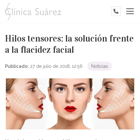
Hilos tensores: la solución frente
a la flacidez facial
Publicado:
27 de julio de 2018, 12:56
Noticias