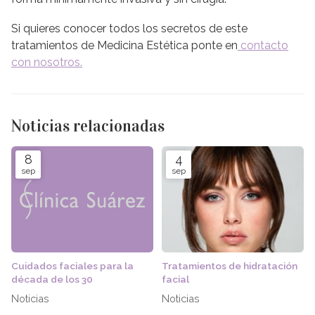
Si quieres conocer todos los secretos de este
tratamientos de Medicina Estética ponte en
contacto
con nosotros.
Noticias relacionadas
8
4
sep
sep
Cuidados faciales para la
Tratamientos de hidratación
década de los 30
facial
Noticias
Noticias