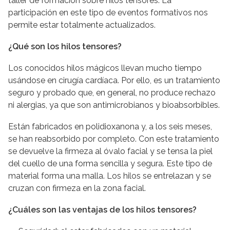
taller de formación sobre hilos tensores. La
participación en este tipo de eventos formativos nos
permite estar totalmente actualizados.
¿Qué son los hilos tensores?
Los conocidos hilos mágicos llevan mucho tiempo
usándose en cirugía cardíaca. Por ello, es un tratamiento
seguro y probado que, en general, no produce rechazo
ni alergias, ya que son antimicrobianos y bioabsorbibles.
Están fabricados en polidioxanona y, a los seis meses,
se han reabsorbido por completo. Con este tratamiento
se devuelve la firmeza al óvalo facial y se tensa la piel
del cuello de una forma sencilla y segura. Este tipo de
material forma una malla. Los hilos se entrelazan y se
cruzan con firmeza en la zona facial.
¿Cuáles son las ventajas de los hilos tensores?