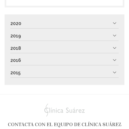
2020
2019
2018
2016
2015
CONTACTA CON EL EQUIPO DE CLÍNICA SUÁREZ