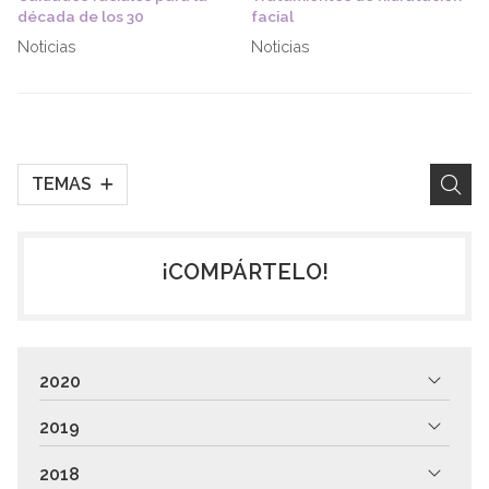
década de los 30
facial
Noticias
Noticias
TEMAS
¡COMPÁRTELO!
2020
2019
2018