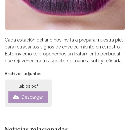
Cada estación del año nos invita a preparar nuestra piel
para retrasar los signos de envejecimiento en el rostro.
Este invierno te proponemos un tratamiento peribucal
que rejuvenecerá tu aspecto de manera sutil y refinada.
Archivos adjuntos
labios.pdf
Descargar
Noticias relacionadas