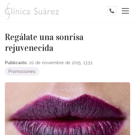
Regálate una sonrisa
rejuvenecida
Publicado:
20 de noviembre de 2015, 13:51
Promociones