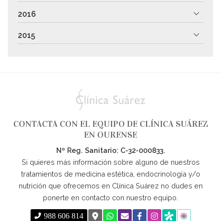
2016
2015
CONTACTA CON EL EQUIPO DE CLÍNICA SUÁREZ
EN OURENSE
Nº Reg. Sanitario: C-32-000833.
Si quieres más información sobre alguno de nuestros
tratamientos de medicina estética, endocrinología y/o
nutrición que ofrecemos en Clínica Suárez no dudes en
ponerte en contacto con nuestro equipo.
988 606 814