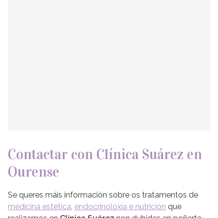
Contactar con Clínica Suárez en
Ourense
Se queres máis información sobre os tratamentos de
medicina estética
,
endocrinoloxía e nutrición
que