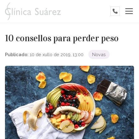
10 consellos para perder peso
Publicado:
10 de xullo de 2019, 13:00
Novas