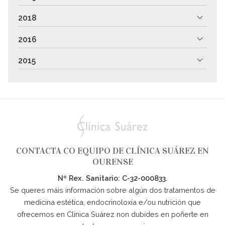
2018
2016
2015
CONTACTA CO EQUIPO DE CLÍNICA SUÁREZ EN
OURENSE
Nº Rex. Sanitario: C-32-000833.
Se queres máis información sobre algún dos tratamentos de
medicina estética, endocrinoloxía e/ou nutrición que
ofrecemos en Clínica Suárez non dubides en poñerte en