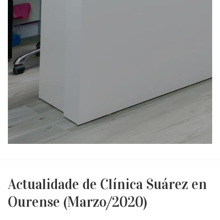
Actualidade de Clínica Suárez en
Ourense (Marzo/2020)