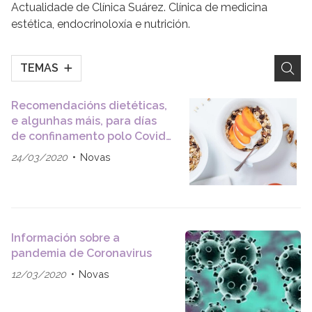
Actualidade de Clínica Suárez. Clínica de medicina
estética, endocrinoloxía e nutrición.
TEMAS
Recomendacións dietéticas,
e algunhas máis, para días
de confinamento polo Covid-
19
24/03/2020
Novas
Información sobre a
pandemia de Coronavirus
12/03/2020
Novas