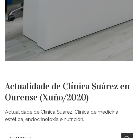
Actualidade de Clínica Suárez en
Ourense (Xuño/2020)
Actualidade de Clínica Suárez. Clínica de medicina
estética, endocrinoloxía e nutrición.