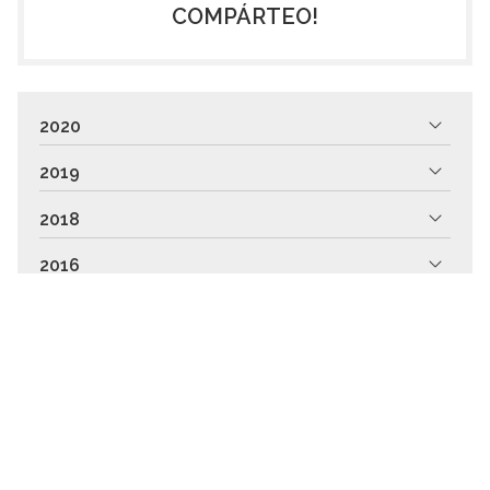
COMPÁRTEO!
2020
2019
2018
2016
2015