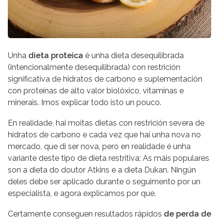
Unha
dieta proteica
é unha dieta desequilibrada
(intencionalmente desequilibrada) con restrición
significativa de hidratos de carbono e suplementación
con proteínas de alto valor biolóxico, vitaminas e
minerais. Imos explicar todo isto un pouco.
En realidade, hai moitas dietas con restrición severa de
hidratos de carbono e cada vez que hai unha nova no
mercado, que di ser nova, pero en realidade é unha
variante deste tipo de dieta restritiva; As máis populares
son a dieta do doutor Atkins e a dieta Dukan. Ningún
deles debe ser aplicado durante o seguimento por un
especialista, e agora explicamos por que.
Certamente conseguen resultados rápidos
de perda de