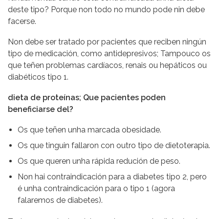
deste tipo? Porque non todo no mundo pode nin debe
facerse.
Non debe ser tratado por pacientes que reciben ningún
tipo de medicación, como antidepresivos; Tampouco os
que teñen problemas cardíacos, renais ou hepáticos ou
diabéticos tipo 1.
dieta de proteínas; Que pacientes poden
beneficiarse del?
Os que teñen unha marcada obesidade.
Os que tinguin fallaron con outro tipo de dietoterapia.
Os que queren unha rápida redución de peso.
Non hai contraindicación para a diabetes tipo 2, pero
é unha contraindicación para o tipo 1 (agora
falaremos de diabetes).