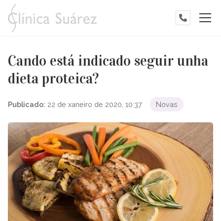
Cando está indicado seguir unha
dieta proteica?
Publicado:
22 de xaneiro de 2020, 10:37
Novas