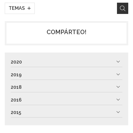
TEMAS
COMPÁRTEO!
2020
2019
2018
2016
2015