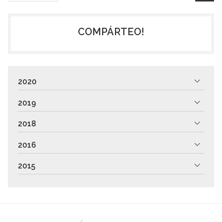
COMPÁRTEO!
2020
2019
2018
2016
2015