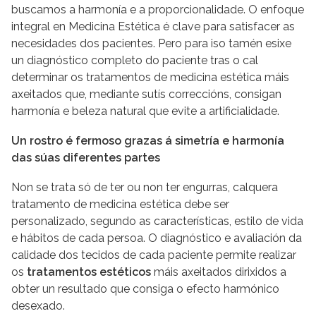
buscamos a harmonía e a proporcionalidade. O enfoque
integral en Medicina Estética é clave para satisfacer as
necesidades dos pacientes. Pero para iso tamén esixe
un diagnóstico completo do paciente tras o cal
determinar os tratamentos de medicina estética máis
axeitados que, mediante sutís correccións, consigan
harmonía e beleza natural que evite a artificialidade.
Un rostro é fermoso grazas á simetría e harmonía
das súas diferentes partes
Non se trata só de ter ou non ter engurras, calquera
tratamento de medicina estética debe ser
personalizado, segundo as características, estilo de vida
e hábitos de cada persoa. O diagnóstico e avaliación da
calidade dos tecidos de cada paciente permite realizar
os
tratamentos estéticos
máis axeitados dirixidos a
obter un resultado que consiga o efecto harmónico
desexado.