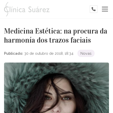
Medicina Estética: na procura da
harmonía dos trazos faciais
Publicado:
30 de outubro de 2018, 18:34
Novas