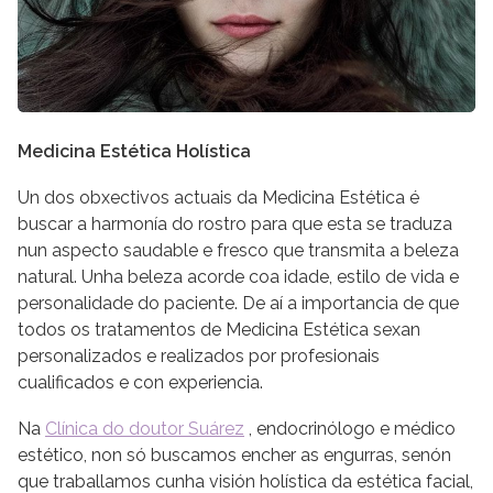
Medicina Estética Holística
Un dos obxectivos actuais da Medicina Estética é
buscar a harmonía do rostro para que esta se traduza
nun aspecto saudable e fresco que transmita a beleza
natural. Unha beleza acorde coa idade, estilo de vida e
personalidade do paciente. De aí a importancia de que
todos os tratamentos de Medicina Estética sexan
personalizados e realizados por profesionais
cualificados e con experiencia.
Na
Clínica do doutor Suárez
, endocrinólogo e médico
estético, non só buscamos encher as engurras, senón
que traballamos cunha visión holística da estética facial,