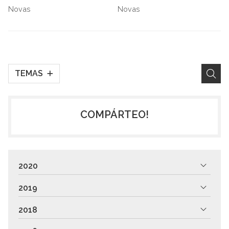
Novas
Novas
TEMAS
COMPÁRTEO!
2020
2019
2018