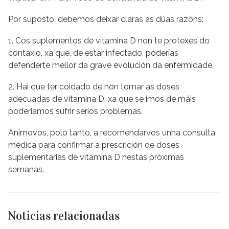
Por suposto, debemos deixar claras as dúas razóns:
1. Cos suplementos de vitamina D non te protexes do
contaxio, xa que, de estar infectado, poderías
defenderte mellor da grave evolución da enfermidade.
2. Hai que ter coidado de non tomar as doses
adecuadas de vitamina D, xa que se imos de máis
poderiamos sufrir serios problemas.
Anímovos, polo tanto, a recomendarvos unha consulta
médica para confirmar a prescrición de doses
suplementarias de vitamina D nestas próximas
semanas.
Noticias relacionadas