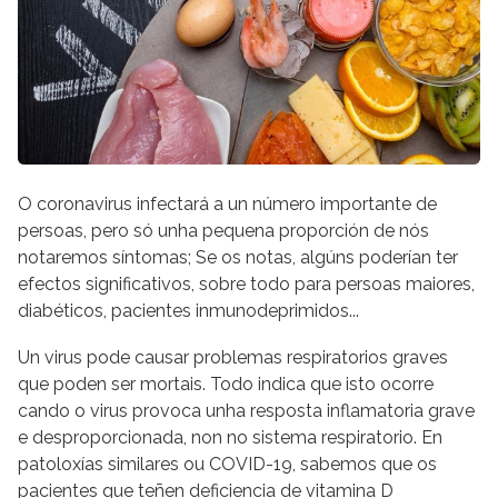
O coronavirus infectará a un número importante de
persoas, pero só unha pequena proporción de nós
notaremos síntomas; Se os notas, algúns poderían ter
efectos significativos, sobre todo para persoas maiores,
diabéticos, pacientes inmunodeprimidos...
Un virus pode causar problemas respiratorios graves
que poden ser mortais. Todo indica que isto ocorre
cando o virus provoca unha resposta inflamatoria grave
e desproporcionada, non no sistema respiratorio. En
patoloxías similares ou COVID-19, sabemos que os
pacientes que teñen deficiencia de vitamina D