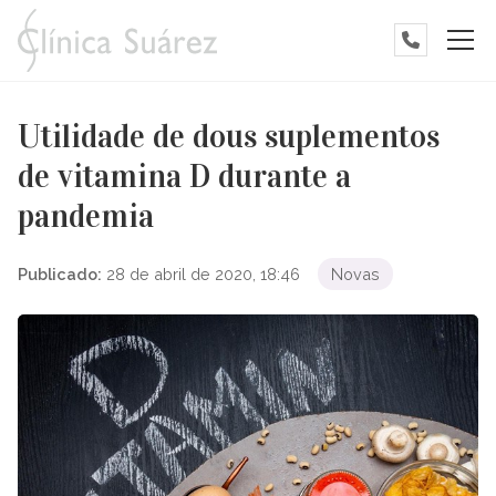
Utilidade de dous suplementos
de vitamina D durante a
pandemia
Publicado:
28 de abril de 2020, 18:46
Novas